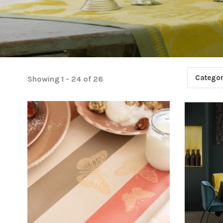
Categor
Showing 1 - 24 of 26