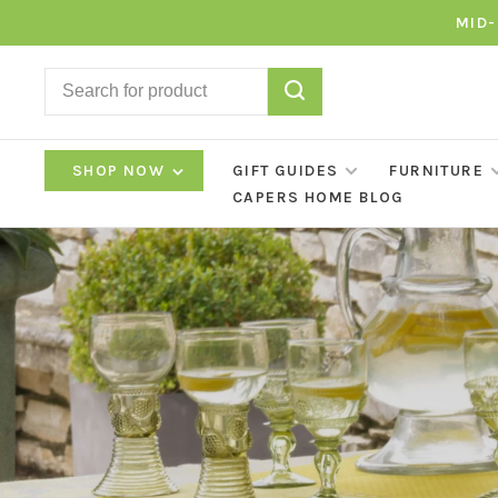
MID-
SHOP NOW
GIFT GUIDES
FURNITURE
CAPERS HOME BLOG